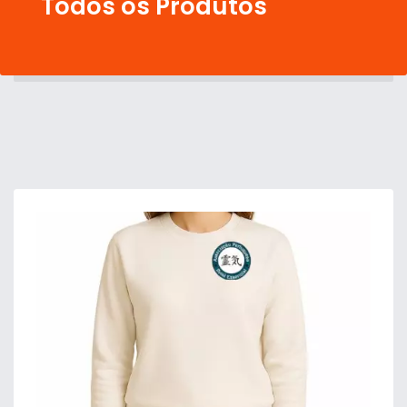
Todos os Produtos