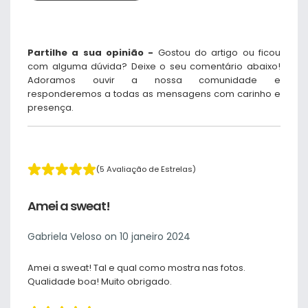
Partilhe a sua opinião -
Gostou do artigo ou ficou
com alguma dúvida? Deixe o seu comentário abaixo!
Adoramos ouvir a nossa comunidade e
responderemos a todas as mensagens com carinho e
presença.
(5 Avaliação de Estrelas)
Amei a sweat!
Gabriela Veloso on 10 janeiro 2024
Amei a sweat! Tal e qual como mostra nas fotos.
Qualidade boa! Muito obrigado.