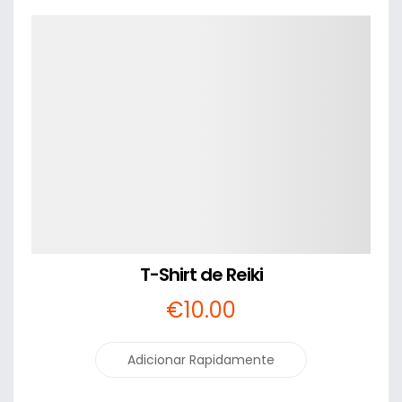
Detalhes
T-Shirt de Reiki
€
10
.00
Adicionar Rapidamente