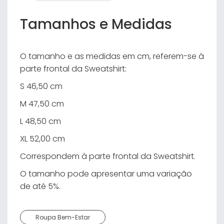
Tamanhos e Medidas
O tamanho e as medidas em cm, referem-se à
parte frontal da Sweatshirt:
S 46,50 cm
M 47,50 cm
L 48,50 cm
XL 52,00 cm
Correspondem à parte frontal da Sweatshirt.
O tamanho pode apresentar uma variação
de até 5%.
Roupa Bem-Estar