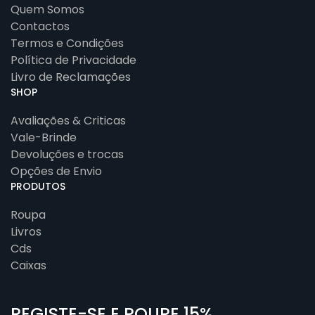
Quem Somos
Contactos
Termos e Condições
Política de Privacidade
Livro de Reclamações
SHOP
Avaliações & Criticas
Vale-Brinde
Devoluções e trocas
Opções de Envio
PRODUTOS
Roupa
Livros
Cds
Caixas
REGISTE-SE E POUPE 15%