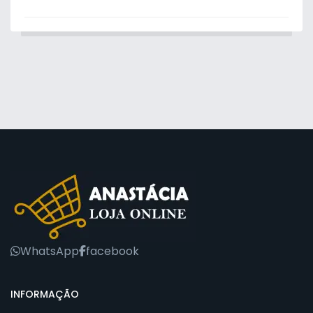
WhatsApp
facebook
INFORMAÇÃO