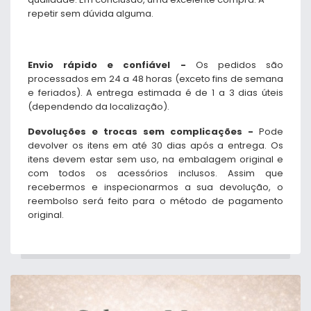
repetir sem dúvida alguma.
Envio rápido e confiável -
Os pedidos são
processados ​​em 24 a 48 horas (exceto fins de semana
e feriados). A entrega estimada é de 1 a 3 dias úteis
(dependendo da localização).
Devoluções e trocas sem complicações -
Pode
devolver os itens em até 30 dias após a entrega. Os
itens devem estar sem uso, na embalagem original e
com todos os acessórios inclusos. Assim que
recebermos e inspecionarmos a sua devolução, o
reembolso será feito para o método de pagamento
original.