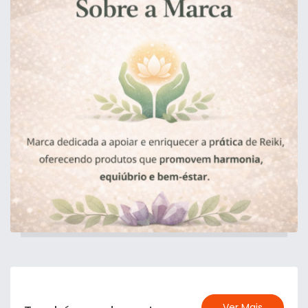
Ver Mais