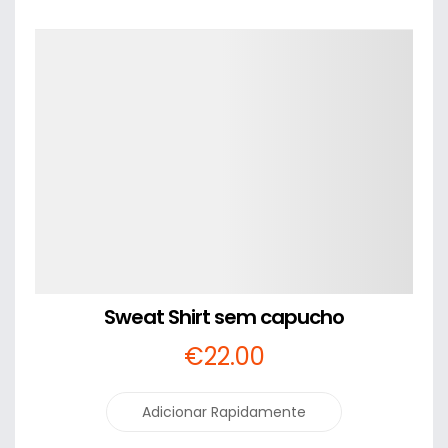
Detalhes
Sweat Shirt sem capucho
€
22
.00
Adicionar Rapidamente