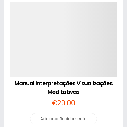
Detalhes
Manual Interpretações Visualizações
Meditativas
€
29
.00
Adicionar Rapidamente