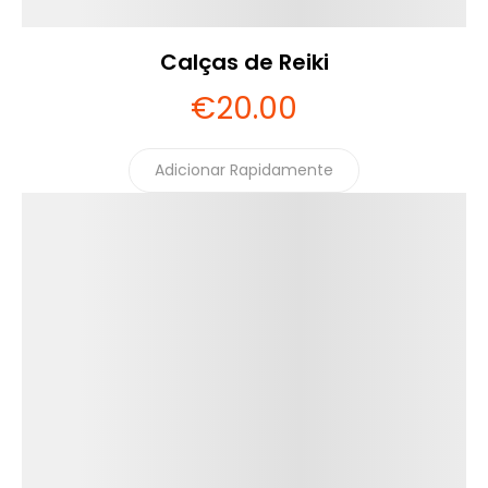
Calças de Reiki
€
20
.00
Adicionar Rapidamente
Detalhes