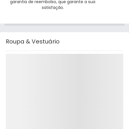
garantia de reembolso, que garante a sua
satisfação.
Roupa & Vestuário
Detalhes