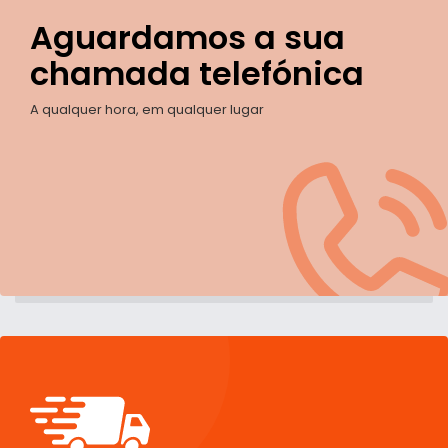
Aguardamos a sua
chamada telefónica
A qualquer hora, em qualquer lugar