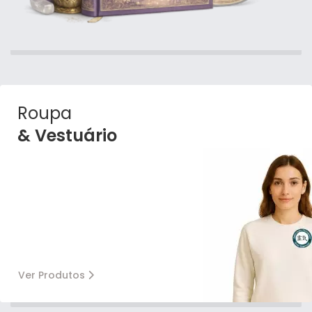
Roupa
& Vestuário
Ver Produtos