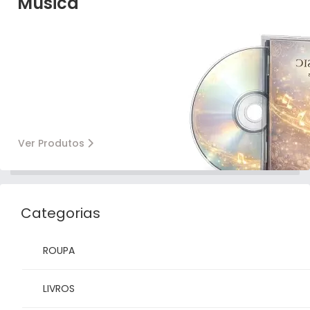
Música
Ver Produtos
Categorias
ROUPA
LIVROS