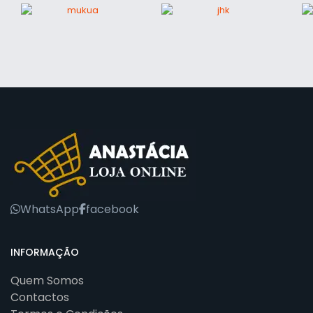
WhatsApp
facebook
INFORMAÇÃO
Quem Somos
Contactos