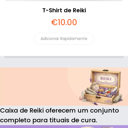
T-Shirt de Reiki
€
10
.00
Adicionar Rapidamente
Caixa de Reiki oferecem um conjunto
completo para tituais de cura.