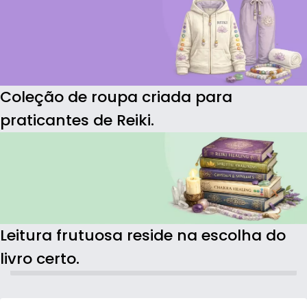
Coleção de roupa criada para
praticantes de Reiki.
Leitura frutuosa reside na escolha do
livro certo.