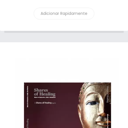
Adicionar Rapidamente