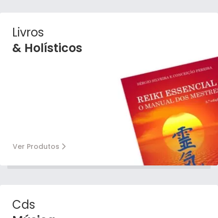
Livros
& Holísticos
Ver Produtos
Cds