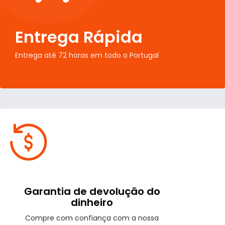
Entrega Rápida
Entrega até 72 horas em todo o Portugal
Garantia de devolução do
dinheiro
Compre com confiança com a nossa