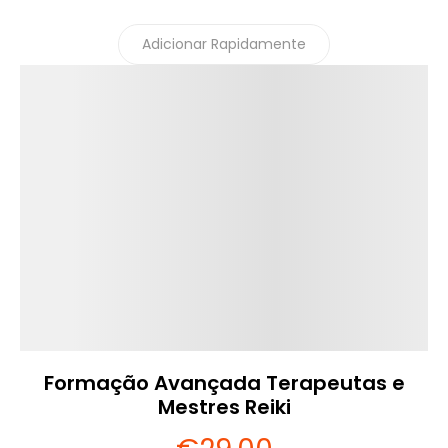
Adicionar Rapidamente
Detalhes
Formação Avançada Terapeutas e
Mestres Reiki