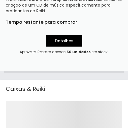
criação de um CD de música especificamente para 
praticantes de Reiki. 
Tempo restante para comprar
Detalhes
Aproveite! Restam apenas
50 unidades
em stock!
Caixas & Reiki
Detalhes