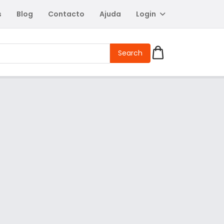
s
Blog
Contacto
Ajuda
Login
Search