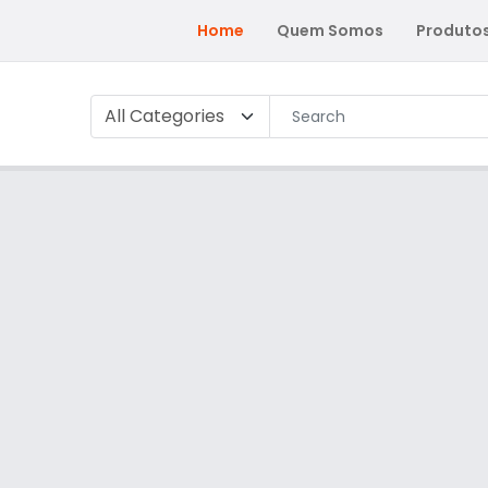
Home
Quem Somos
Produto