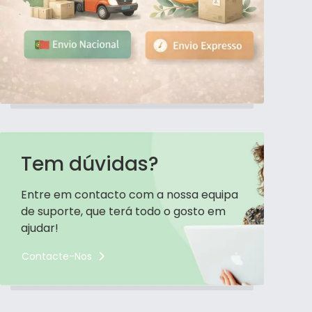
Tem dúvidas?
Entre em contacto com a nossa equipa
de suporte, que terá todo o gosto em
ajudar!
Contacte-Nos