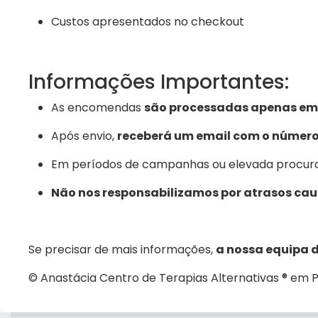
Custos apresentados no checkout
Informações Importantes:
As encomendas
são processadas apenas em 
Após envio,
receberá um email com o númer
Em períodos de campanhas ou elevada procura, 
Não nos responsabilizamos por atrasos ca
Se precisar de mais informações,
a nossa equipa d
© Anastácia Centro de Terapias Alternativas ® em Po