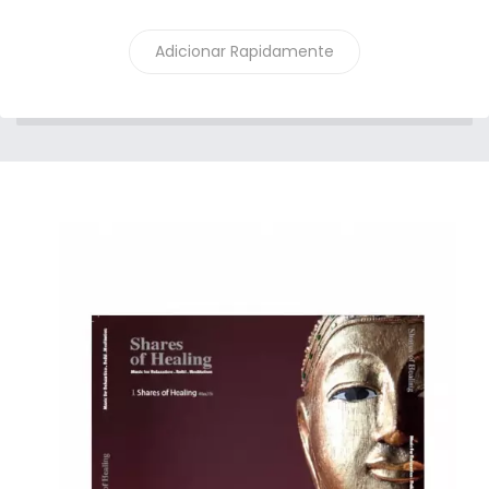
Adicionar Rapidamente