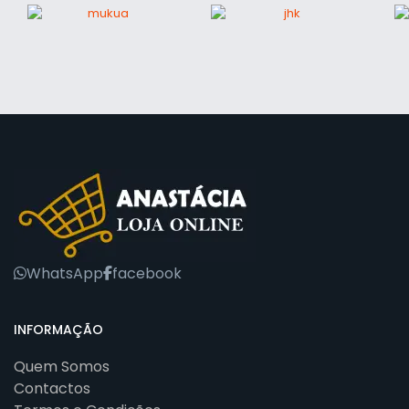
WhatsApp
facebook
INFORMAÇÃO
Quem Somos
Contactos