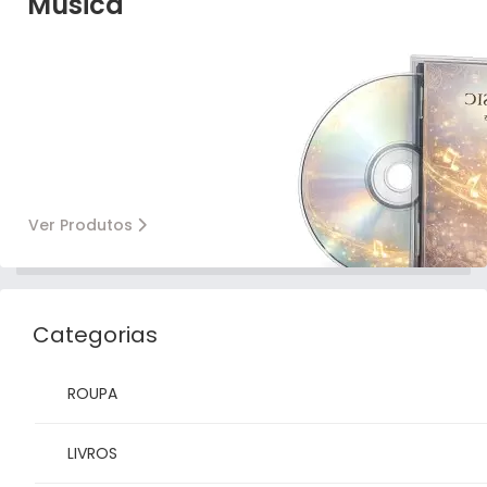
Música
Ver Produtos
Categorias
ROUPA
LIVROS