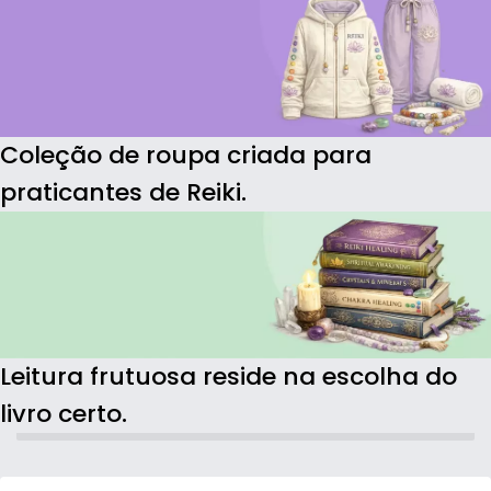
Coleção de roupa criada para
praticantes de Reiki.
Leitura frutuosa reside na escolha do
livro certo.