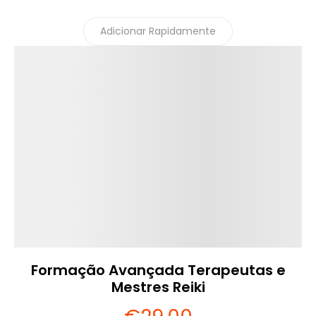
Adicionar Rapidamente
Detalhes
Formação Avançada Terapeutas e
Mestres Reiki