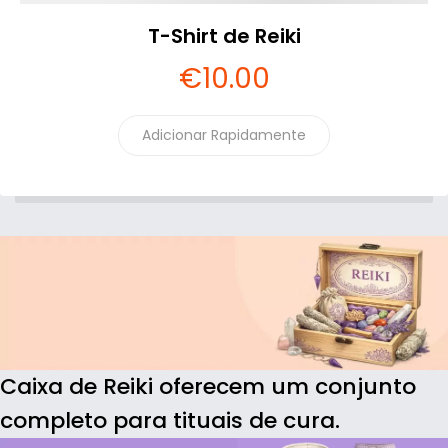
T-Shirt de Reiki
€
10
.00
Adicionar Rapidamente
Caixa de Reiki oferecem um conjunto
completo para tituais de cura.