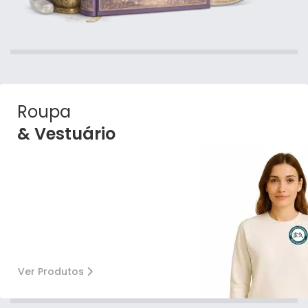
Roupa
& Vestuário
Ver Produtos