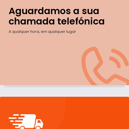
Aguardamos a sua
chamada telefónica
A qualquer hora, em qualquer lugar