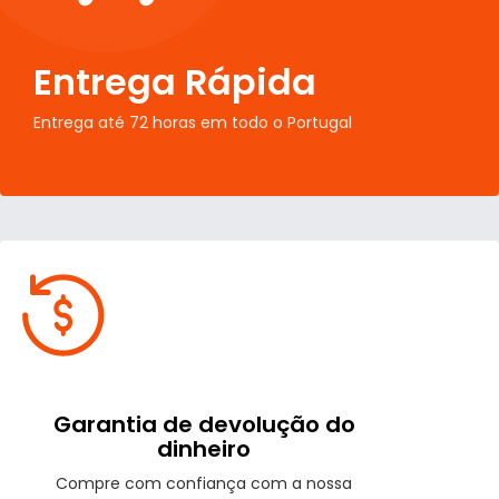
Entrega Rápida
Entrega até 72 horas em todo o Portugal
Garantia de devolução do
dinheiro
Compre com confiança com a nossa