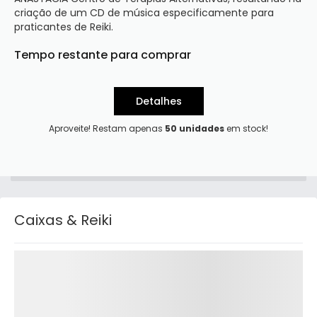
criação de um CD de música especificamente para 
praticantes de Reiki. 
Tempo restante para comprar
Detalhes
Aproveite! Restam apenas
50 unidades
em stock!
Caixas & Reiki
Detalhes