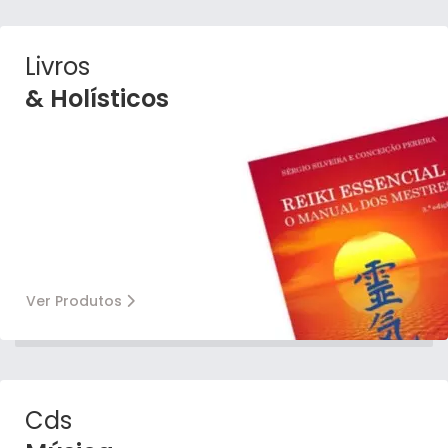
Livros
& Holísticos
Ver Produtos
Cds