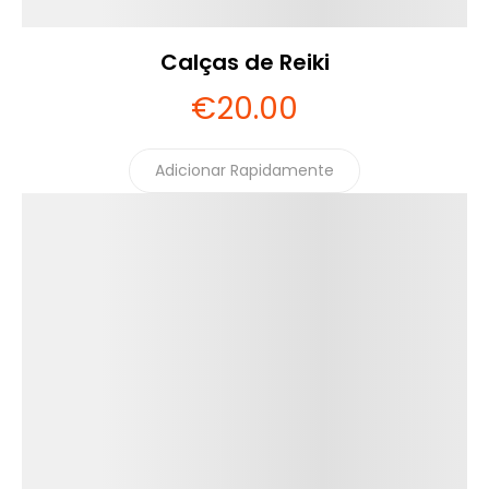
Calças de Reiki
€
20
.00
Adicionar Rapidamente
Detalhes