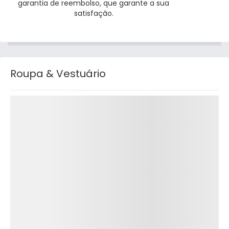
garantia de reembolso, que garante a sua
satisfação.
Roupa & Vestuário
Detalhes